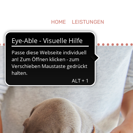
HOME
LEISTUNGEN