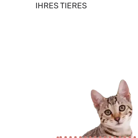
IHRES TIERES