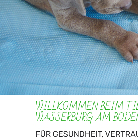
WILLKOMMEN BEIM TI
WASSERBURG AM BODE
FÜR GESUNDHEIT, VERTRA