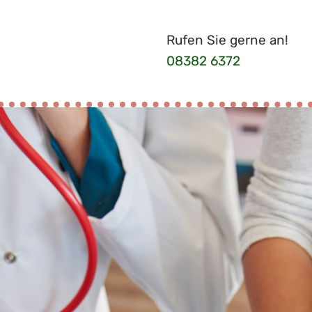
Rufen Sie gerne an!
08382 6372