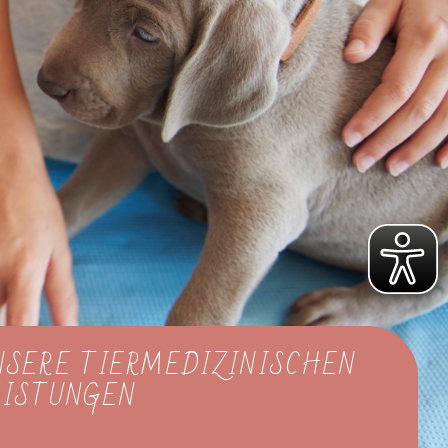
NSERE TIERMEDIZINISCHEN
EISTUNGEN