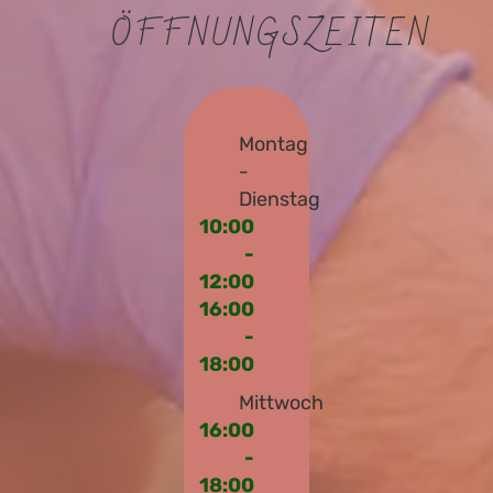
ÖFFNUNGSZEITEN
Montag
-
Dienstag
10:00
-
12:00
16:00
-
18:00
Mittwoch
16:00
-
18:00