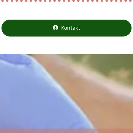
Kontakt