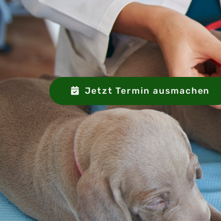
Jetzt Termin ausmachen