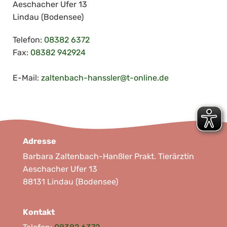
Aeschacher Ufer 13
Lindau (Bodensee)
Telefon:
08382 6372
Fax:
08382 942924
E-Mail:
zaltenbach-hanssler@t-online.de
Adresse
Barbara Zaltenbach-Hanßler Prakt. Tierärztin
Aeschacher Ufer 13
88131 Lindau (Bodensee)
Kontakt