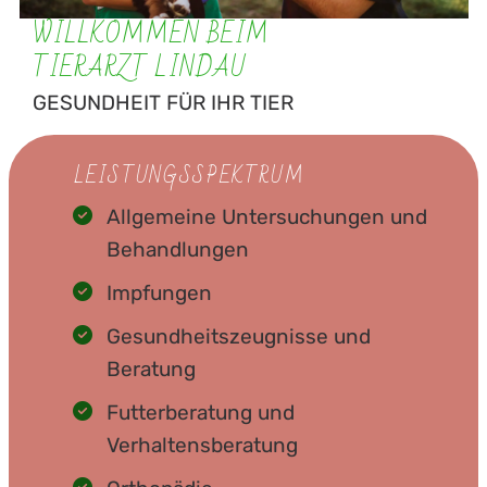
WILLKOMMEN BEIM
TIERARZT LINDAU
GESUNDHEIT FÜR IHR TIER
LEISTUNGSSPEKTRUM
Allgemeine Untersuchungen und
Behandlungen
Impfungen
Gesundheitszeugnisse und
Beratung
Futterberatung und
Verhaltensberatung