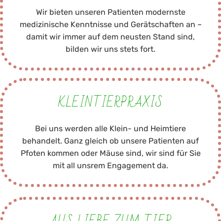
Wir bieten unseren Patienten modernste
medizinische Kenntnisse und Gerätschaften an –
damit wir immer auf dem neusten Stand sind,
bilden wir uns stets fort.
KLEINTIERPRAXIS
Bei uns werden alle Klein- und Heimtiere
behandelt. Ganz gleich ob unsere Patienten auf
Pfoten kommen oder Mäuse sind, wir sind für Sie
mit all unsrem Engagement da.