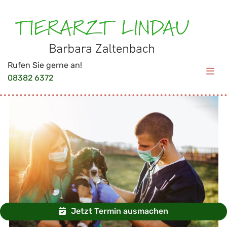
Rufen Sie gerne an!
08382 6372
Jetzt Termin ausmachen