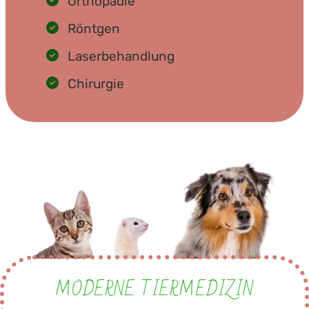
Orthopädie
Röntgen
Laserbehandlung
Chirurgie
MODERNE TIERMEDIZIN