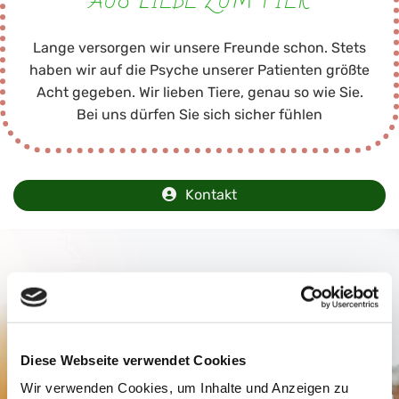
AUS LIEBE ZUM TIER
Lange versorgen wir unsere Freunde schon. Stets
haben wir auf die Psyche unserer Patienten größte
Acht gegeben. Wir lieben Tiere, genau so wie Sie.
Bei uns dürfen Sie sich sicher fühlen
Kontakt
ÖFFNUNGSZEITEN
Diese Webseite verwendet Cookies
Montag - Dienstag
10:00 - 12:00
Wir verwenden Cookies, um Inhalte und Anzeigen zu
16:00 - 18:00