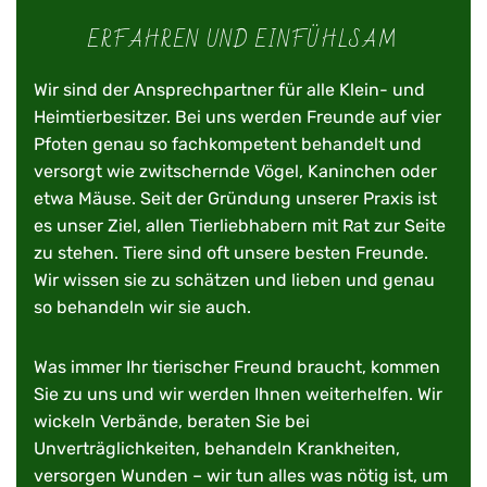
ERFAHREN UND EINFÜHLSAM
Wir sind der Ansprechpartner für alle Klein- und
Heimtierbesitzer. Bei uns werden Freunde auf vier
Pfoten genau so fachkompetent behandelt und
versorgt wie zwitschernde Vögel, Kaninchen oder
etwa Mäuse. Seit der Gründung unserer Praxis ist
es unser Ziel, allen Tierliebhabern mit Rat zur Seite
zu stehen. Tiere sind oft unsere besten Freunde.
Wir wissen sie zu schätzen und lieben und genau
so behandeln wir sie auch.
Was immer Ihr tierischer Freund braucht, kommen
Sie zu uns und wir werden Ihnen weiterhelfen. Wir
wickeln Verbände, beraten Sie bei
Unverträglichkeiten, behandeln Krankheiten,
versorgen Wunden – wir tun alles was nötig ist, um