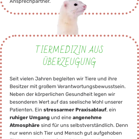
Ansprechpartner.
TIERMEDIZIN AUS
ÜBERZEUGUNG
Seit vielen Jahren begleiten wir Tiere und ihre
Besitzer mit großem Verantwortungsbewusstsein.
Neben der körperlichen Gesundheit legen wir
besonderen Wert auf das seelische Wohl unserer
Patienten. Ein
stressarmer
Praxisablauf
, ein
ruhiger
Umgang
und eine
angenehme
Atmosphäre
sind für uns selbstverständlich. Denn
nur wenn sich Tier und Mensch gut aufgehoben