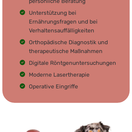
persönliche Beratung
Unterstützung bei
Ernährungsfragen und bei
Verhaltensauffälligkeiten
Orthopädische Diagnostik und
therapeutische Maßnahmen
Digitale Röntgenuntersuchungen
Moderne Lasertherapie
Operative Eingriffe