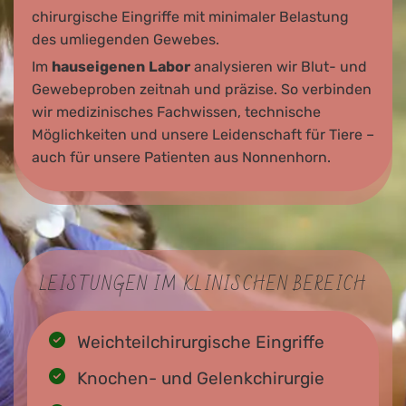
chirurgische Eingriffe mit minimaler Belastung
des umliegenden Gewebes.
Im
hauseigenen
Labor
analysieren wir Blut- und
Gewebeproben zeitnah und präzise. So verbinden
wir medizinisches Fachwissen, technische
Möglichkeiten und unsere Leidenschaft für Tiere –
auch für unsere Patienten aus Nonnenhorn.
LEISTUNGEN IM KLINISCHEN BEREICH
Weichteilchirurgische Eingriffe
Knochen- und Gelenkchirurgie