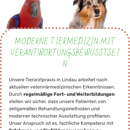
MODERNE TIERMEDIZIN MIT
VERANTWORTUNGSBEWUSSTSEI
N
Unsere Tierarztpraxis in Lindau arbeitet nach
aktuellen veterinärmedizinischen Erkenntnissen.
Durch
regelmäßige Fort- und Weiterbildungen
stellen wir sicher, dass unsere Patienten von
zeitgemäßen Behandlungsmethoden und
moderner technischer Ausstattung profitieren.
Unser Anspruch ist es, fachliche Kompetenz mit