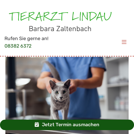
Rufen Sie gerne an!
08382 6372
Jetzt Termin ausmachen