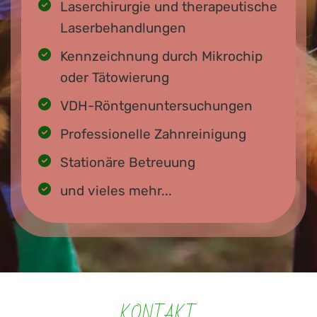
Laserchirurgie und therapeutische
Laserbehandlungen
Kennzeichnung durch Mikrochip
oder Tätowierung
VDH-Röntgenuntersuchungen
Professionelle Zahnreinigung
Stationäre Betreuung
und vieles mehr...
KONTAKT