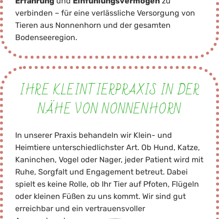
Erfahrung
und
Einfühlungsvermögen
zu
verbinden – für eine verlässliche Versorgung von
Tieren aus Nonnenhorn und der gesamten
Bodenseeregion.
IHRE KLEINTIERPRAXIS IN DER
NÄHE VON NONNENHORN
In unserer Praxis behandeln wir Klein- und
Heimtiere unterschiedlichster Art. Ob Hund, Katze,
Kaninchen, Vogel oder Nager, jeder Patient wird mit
Ruhe, Sorgfalt und Engagement betreut. Dabei
spielt es keine Rolle, ob Ihr Tier auf Pfoten, Flügeln
oder kleinen Füßen zu uns kommt. Wir sind gut
erreichbar und ein vertrauensvoller