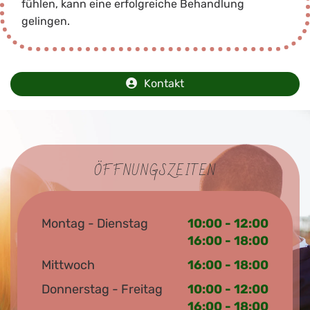
fühlen, kann eine erfolgreiche Behandlung
gelingen.
Kontakt
ÖFFNUNGSZEITEN
Montag - Dienstag
10:00 - 12:00
16:00 - 18:00
Mittwoch
16:00 - 18:00
Donnerstag - Freitag
10:00 - 12:00
16:00 - 18:00