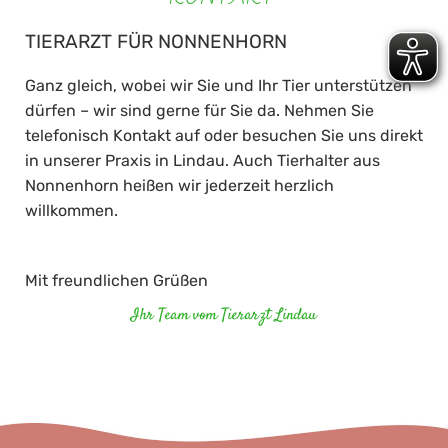
TIERARZT FÜR NONNENHORN
Ganz gleich, wobei wir Sie und Ihr Tier unterstützen
dürfen – wir sind gerne für Sie da. Nehmen Sie
telefonisch Kontakt auf oder besuchen Sie uns direkt
in unserer Praxis in Lindau. Auch Tierhalter aus
Nonnenhorn heißen wir jederzeit herzlich
willkommen.
Mit freundlichen Grüßen
Ihr Team vom Tierarzt Lindau